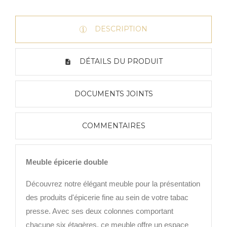
DESCRIPTION
DÉTAILS DU PRODUIT
DOCUMENTS JOINTS
COMMENTAIRES
Meuble épicerie double
Découvrez notre élégant meuble pour la présentation
des produits d'épicerie fine au sein de votre tabac
presse. Avec ses deux colonnes comportant
chacune six étagères, ce meuble offre un espace