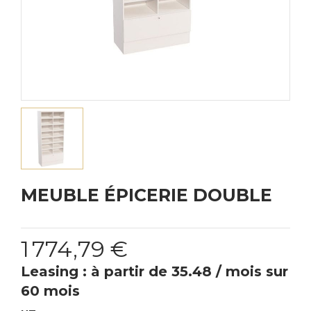
MEUBLE ÉPICERIE DOUBLE
1 774,79 €
Leasing : à partir de 35.48 / mois sur
60 mois