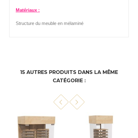
Matériaux :
Structure du meuble en mélaminé
15 AUTRES PRODUITS DANS LA MÊME
CATÉGORIE :