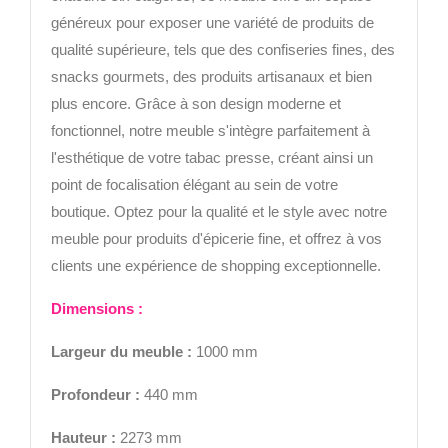
généreux pour exposer une variété de produits de
qualité supérieure, tels que des confiseries fines, des
snacks gourmets, des produits artisanaux et bien
plus encore. Grâce à son design moderne et
fonctionnel, notre meuble s'intègre parfaitement à
l'esthétique de votre tabac presse, créant ainsi un
point de focalisation élégant au sein de votre
boutique. Optez pour la qualité et le style avec notre
meuble pour produits d'épicerie fine, et offrez à vos
clients une expérience de shopping exceptionnelle.
Di
mensions :
Largeur
du meuble :
1000 mm
Profondeur :
440 mm
Hauteur :
2273 mm