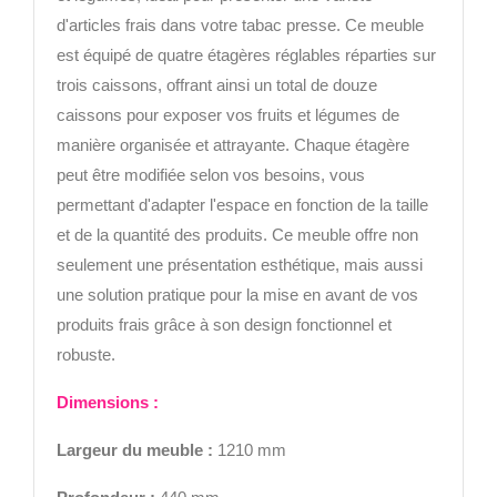
d'articles frais dans votre tabac presse. Ce meuble
est équipé de quatre étagères réglables réparties sur
trois caissons, offrant ainsi un total de douze
caissons pour exposer vos fruits et légumes de
manière organisée et attrayante. Chaque étagère
peut être modifiée selon vos besoins, vous
permettant d'adapter l'espace en fonction de la taille
et de la quantité des produits. Ce meuble offre non
seulement une présentation esthétique, mais aussi
une solution pratique pour la mise en avant de vos
produits frais grâce à son design fonctionnel et
robuste.
Di
mensions :
Largeur
du meuble :
1210 mm