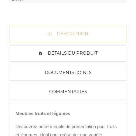
DESCRIPTION
DÉTAILS DU PRODUIT
DOCUMENTS JOINTS
COMMENTAIRES
Meubles fruits et légumes
Découvrez notre meuble de présentation pour fruits
et légumes, idéal pour présenter une variété