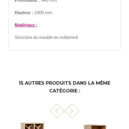
Profondeur :
440 mm
Hauteur :
2400 mm
Matériaux :
Structure du meuble en mélaminé
15 AUTRES PRODUITS DANS LA MÊME
CATÉGORIE :