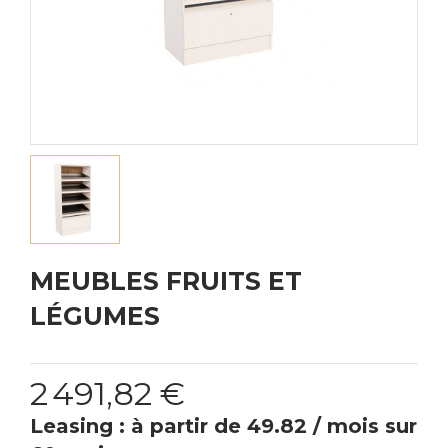
MEUBLES FRUITS ET
LÉGUMES
2 491,82 €
Leasing : à partir de 49.82 / mois sur