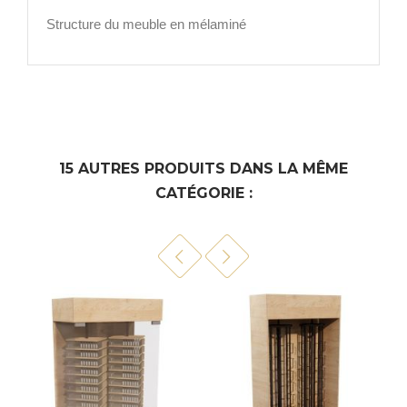
Structure du meuble en mélaminé
15 AUTRES PRODUITS DANS LA MÊME
CATÉGORIE :