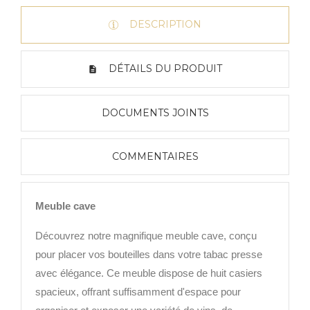
DESCRIPTION
DÉTAILS DU PRODUIT
DOCUMENTS JOINTS
COMMENTAIRES
Meuble cave
Découvrez notre magnifique meuble cave, conçu
pour placer vos bouteilles dans votre tabac presse
avec élégance. Ce meuble dispose de huit casiers
spacieux, offrant suffisamment d'espace pour