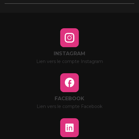
INSTAGRAM
Lien vers le compte Instagram
FACEBOOK
Lien vers le compte Facebook