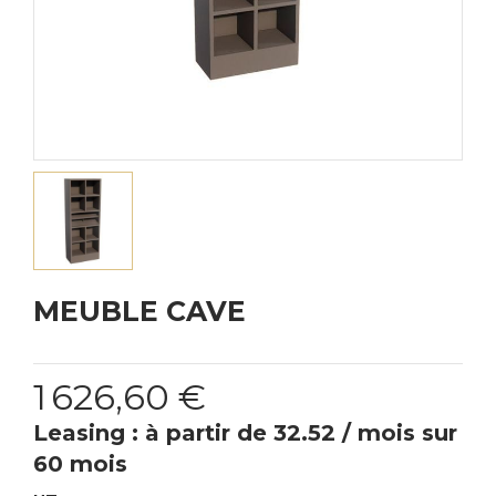
MEUBLE CAVE
1 626,60 €
Leasing : à partir de 32.52 / mois sur
60 mois