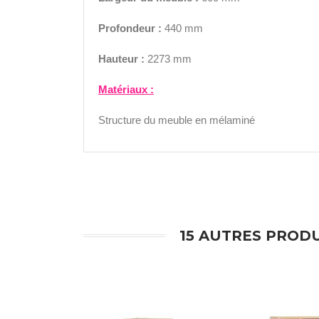
Profondeur :
440 mm
Hauteur :
2273 mm
Matériaux :
Structure du meuble en mélaminé
15 AUTRES PRODU