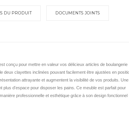
S DU PRODUIT
DOCUMENTS JOINTS
st conçu pour mettre en valeur vos délicieux articles de boulangerie
e deux clayettes inclinées pouvant facilement être ajustées en positi
présentation attrayante et augmentent la visibilité de vos produits. Une
nt plus d'espace pour disposer les pains. Ce meuble est parfait pour
manière professionnelle et esthétique grâce à son design fonctionnel 