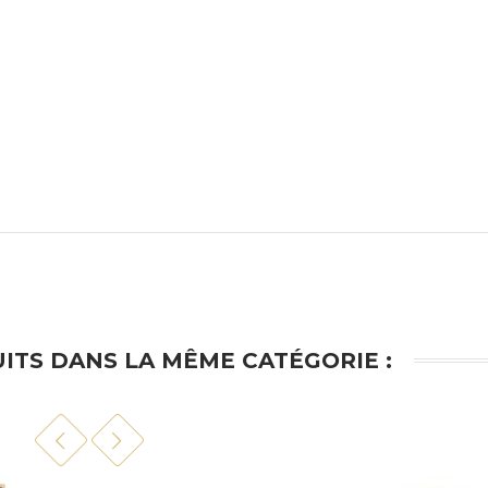
ITS DANS LA MÊME CATÉGORIE :