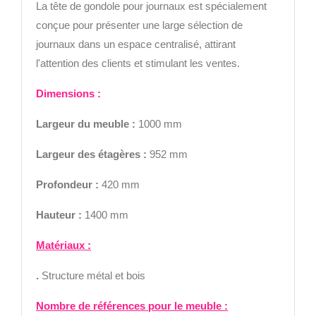
La tête de gondole pour journaux est spécialement
conçue pour présenter une large sélection de
journaux dans un espace centralisé, attirant
l'attention des clients et stimulant les ventes.
Di
mensions :
Largeur
du meuble :
1000 mm
Largeur des étagères
:
952 mm
Profondeur :
420 mm
Hauteur :
1400 mm
Matériaux :
.
Structure métal et bois
Nombre de références pour le meuble
: