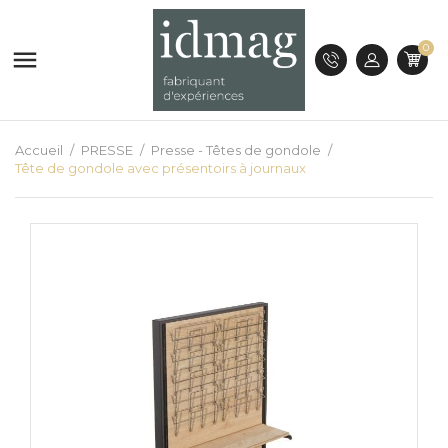
0

Accueil
PRESSE
Presse - Têtes de gondole
Tête de gondole avec présentoirs à journaux