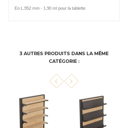
En L.952 mm - 1,90 ml pour la tablette
3 AUTRES PRODUITS DANS LA MÊME
CATÉGORIE :