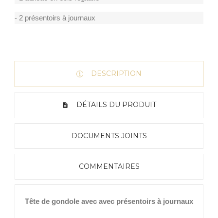
- 2 présentoirs à journaux
DESCRIPTION
DÉTAILS DU PRODUIT
DOCUMENTS JOINTS
COMMENTAIRES
Tête de gondole avec avec présentoirs à journaux