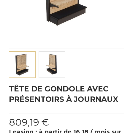
TÊTE DE GONDOLE AVEC
PRÉSENTOIRS À JOURNAUX
809,19 €
Leasing : à partir de 16.18 / mois sur