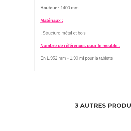
Hauteur :
1400 mm
Matériaux :
.
Structure métal et bois
Nombre de références pour le meuble
:
En L.952 mm - 1,90 ml pour la tablette
3 AUTRES PRODU