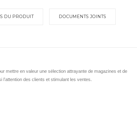
S DU PRODUIT
DOCUMENTS JOINTS
our mettre en valeur une sélection attrayante de magazines et de
 l'attention des clients et stimulant les ventes.