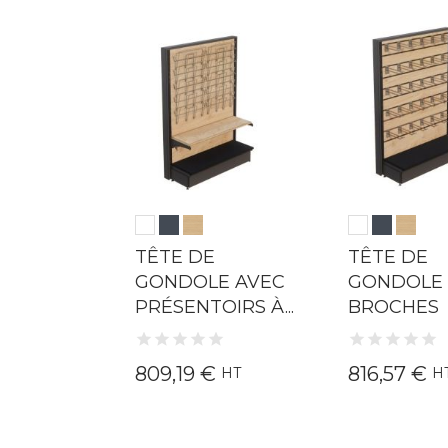
TÊTE DE
TÊTE DE
GONDOLE AVEC
GONDOLE 
PRÉSENTOIRS À...
BROCHES
809,19 €
816,57 €
HT
H