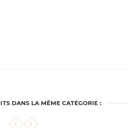
ITS DANS LA MÊME CATÉGORIE :