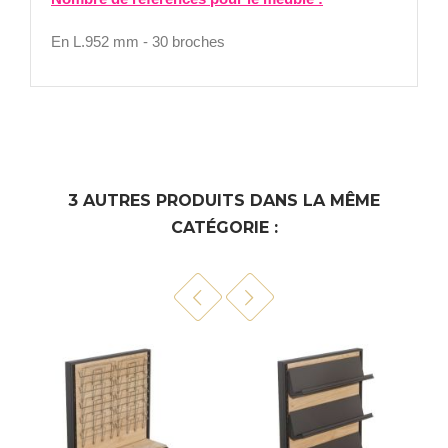
En L.952 mm - 30 broches
3 AUTRES PRODUITS DANS LA MÊME
CATÉGORIE :