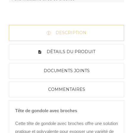
DESCRIPTION
DÉTAILS DU PRODUIT
DOCUMENTS JOINTS
COMMENTAIRES
Tête de gondole avec broches
Cette tête de gondole avec broches offre une solution
pratique et polyvalente pour exposer une variété de