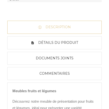
DESCRIPTION
DÉTAILS DU PRODUIT
DOCUMENTS JOINTS
COMMENTAIRES
Meubles fruits et légumes
Découvrez notre meuble de présentation pour fruits
et légumes, idéal pour présenter une variété