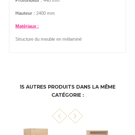
Profondeur :
440 mm
Hauteur :
2400 mm
Matériaux :
Structure du meuble en mélaminé
15 AUTRES PRODUITS DANS LA MÊME
CATÉGORIE :