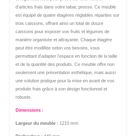
d'articles frais dans votre tabac presse. Ce meuble
est équipé de quatre étagères réglables réparties sur
trois caissons, offrant ainsi un total de douze
caissons pour exposer vos fruits et légumes de
manière organisée et attrayante. Chaque étagère
peut être modifiée selon vos besoins, vous
permettant d'adapter l'espace en fonction de la taille
et de la quantité des produits. Ce meuble offre non
seulement une présentation esthétique, mais aussi
une solution pratique pour la mise en avant de vos
produits frais grâce à son design fonctionnel et
robuste.
Di
mensions :
Largeur
du meuble :
1210 mm