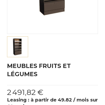
MEUBLES FRUITS ET
LÉGUMES
2 491,82 €
Leasing : à partir de 49.82 / mois sur