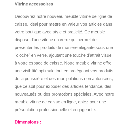
Vitrine accessoires
Découvrez notre nouveau meuble vitrine de ligne de
caisse, idéal pour mettre en valeur vos articles dans
votre boutique avec style et praticité. Ce meuble
dispose d'une vitrine en verre qui permet de
présenter les produits de manière élégante sous une
"cloche" en verre, ajoutant une touche d'attrait visuel
à votre espace de caisse. Notre meuble vitrine offre
une visibilité optimale tout en protégeant vos produits
de la poussière et des manipulations non autorisées,
que ce soit pour exposer des articles tendance, des
nouveautés ou des promotions spéciales. Avec notre
meuble vitrine de caisse en ligne, optez pour une
présentation professionnelle et engageante.
Di
mensions :