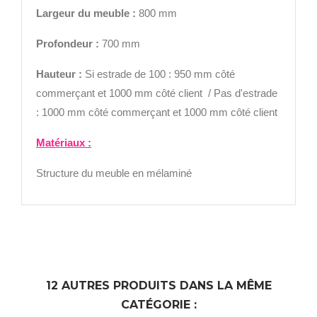
Largeur
du meuble :
800 mm
Profondeur :
700 mm
Hauteur :
Si estrade de 100 : 950 mm côté
commerçant et 1000 mm côté client / Pas d'estrade
: 1000 mm côté commerçant et 1000 mm côté client
Matériaux :
Structure du meuble en mélaminé
12 AUTRES PRODUITS DANS LA MÊME
CATÉGORIE :