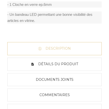
- 1 Cloche en verre ep.6mm
- Un bandeau LED permettant une bonne visibilité des
articles en vitrine.
DESCRIPTION
DÉTAILS DU PRODUIT
DOCUMENTS JOINTS
COMMENTAIRES