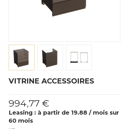
VITRINE ACCESSOIRES
994,77 €
Leasing : à partir de 19.88 / mois sur
60 mois