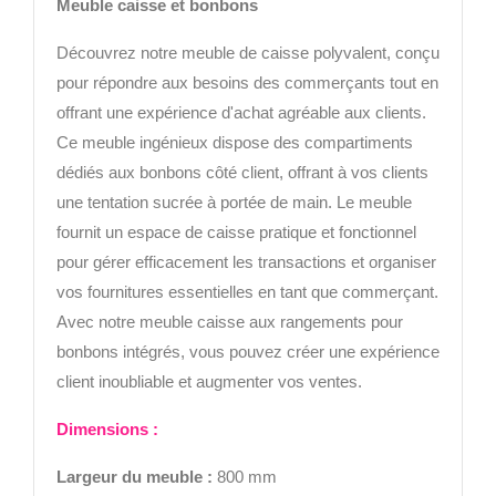
Meuble caisse et bonbons
Découvrez notre meuble de caisse polyvalent, conçu
pour répondre aux besoins des commerçants tout en
offrant une expérience d'achat agréable aux clients.
Ce meuble ingénieux dispose des compartiments
dédiés aux bonbons côté client, offrant à vos clients
une tentation sucrée à portée de main. Le meuble
fournit un espace de caisse pratique et fonctionnel
pour gérer efficacement les transactions et organiser
vos fournitures essentielles en tant que commerçant.
Avec notre meuble caisse aux rangements pour
bonbons intégrés, vous pouvez créer une expérience
client inoubliable et augmenter vos ventes.
Di
mensions :
Largeur
du meuble :
800 mm