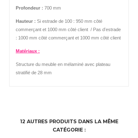
Profondeur :
700 mm
Hauteur :
Si estrade de 100 : 950 mm côté
commerçant et 1000 mm côté client / Pas d'estrade
: 1000 mm côté commerçant et 1000 mm côté client
Matériaux :
Structure du meuble en mélaminé avec plateau
stratifié de 28 mm
12 AUTRES PRODUITS DANS LA MÊME
CATÉGORIE :