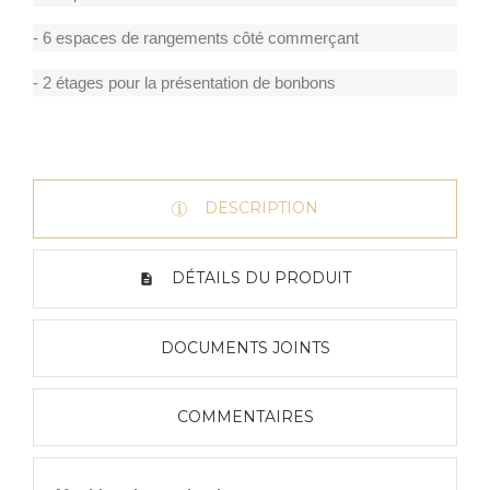
- 6 espaces de rangements côté commerçant
- 2 étages pour la présentation de bonbons
DESCRIPTION
DÉTAILS DU PRODUIT
DOCUMENTS JOINTS
COMMENTAIRES