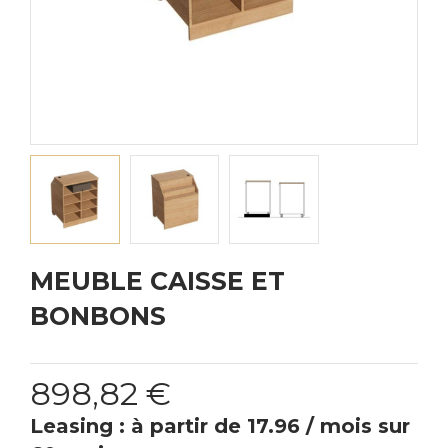
MEUBLE CAISSE ET
BONBONS
898,82 €
Leasing : à partir de 17.96 / mois sur