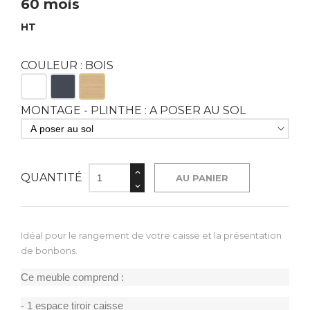
60 mois
HT
COULEUR : BOIS
Blanc
Noir
Bois
MONTAGE - PLINTHE : A POSER AU SOL
QUANTITÉ
AU PANIER
Idéal pour le rangement de votre caisse et la présentation
de bonbons.
Ce meuble comprend :
- 1 espace tiroir caisse