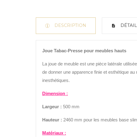
DESCRIPTION
DÉTAIL
Joue Tabac-Presse pour meubles hauts
La joue de meuble est une pièce latérale utilisée 
de donner une apparence finie et esthétique au m
inesthétiques.
Dimension :
Largeur :
500 mm
Hauteur :
2460 mm pour les meubles base sli
Matériaux :