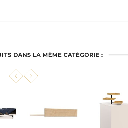
ITS DANS LA MÊME CATÉGORIE :