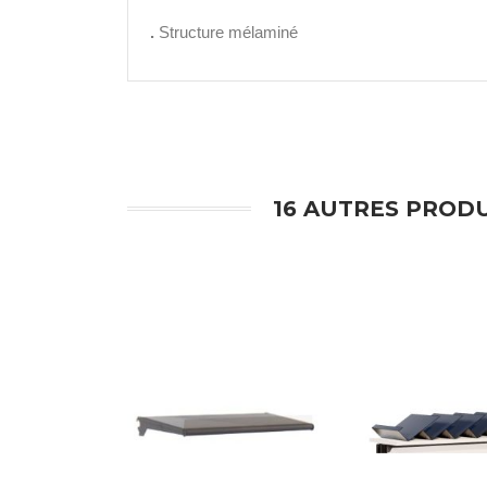
.
Structure mélaminé
16 AUTRES PRODU