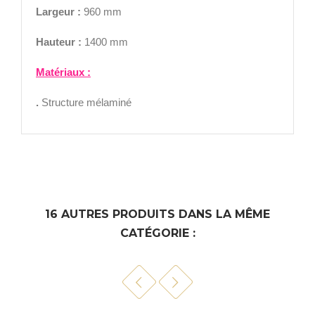
Largeur :
960 mm
Hauteur :
1400 mm
Matériaux :
.
Structure mélaminé
16 AUTRES PRODUITS DANS LA MÊME
CATÉGORIE :