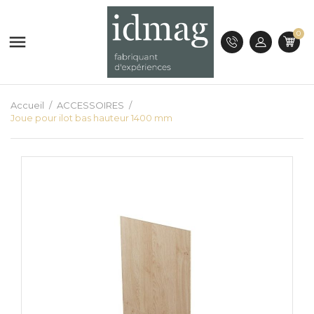
0

Accueil
ACCESSOIRES
Joue pour ilot bas hauteur 1400 mm