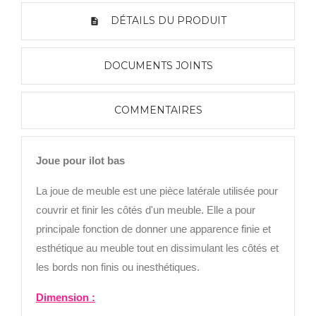
DÉTAILS DU PRODUIT
DOCUMENTS JOINTS
COMMENTAIRES
Joue pour ilot bas
La joue de meuble est une pièce latérale utilisée pour
couvrir et finir les côtés d'un meuble. Elle a pour
principale fonction de donner une apparence finie et
esthétique au meuble tout en dissimulant les côtés et
les bords non finis ou inesthétiques.
Dimension :